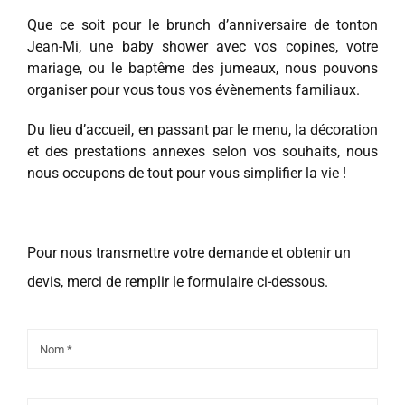
Que ce soit pour le brunch d’anniversaire de tonton
Jean-Mi, une baby shower avec vos copines, votre
mariage, ou le baptême des jumeaux, nous pouvons
organiser pour vous tous vos évènements familiaux.
Du lieu d’accueil, en passant par le menu, la décoration
et des prestations annexes selon vos souhaits, nous
nous occupons de tout pour vous simplifier la vie !
Pour nous transmettre votre demande et obtenir un
devis, merci de remplir le formulaire ci-dessous.