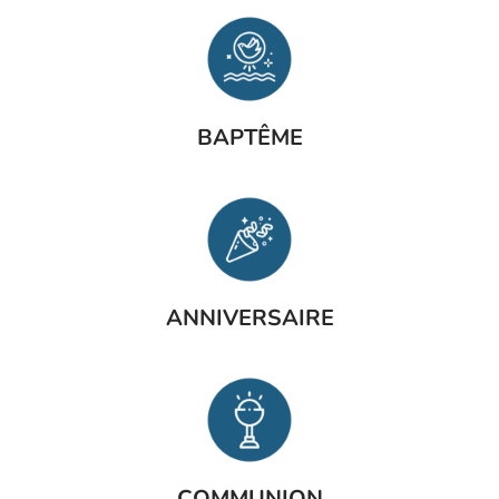
BAPTÊME
ANNIVERSAIRE
COMMUNION