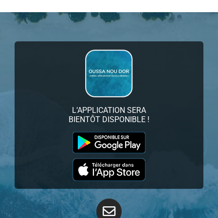
L’APPLICATION SERA
BIENTÔT DISPONIBLE !