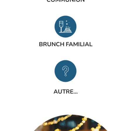
BRUNCH FAMILIAL
AUTRE…