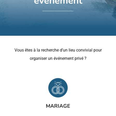
événement
Mon Panier
Bons cadeaux
Vous êtes à la recherche d’un lieu convivial pour
organiser un événement privé ?
MARIAGE