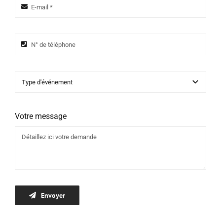
Votre message
Envoyer